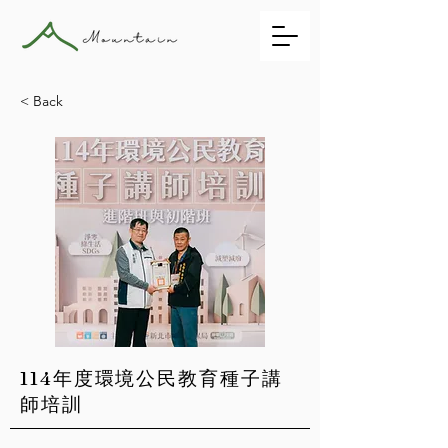
< Back
114年度環境公民教育種子講
師培訓