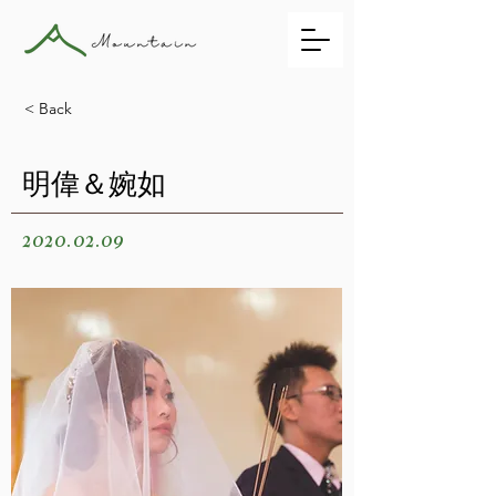
< Back
明偉＆婉如
2020.02.09